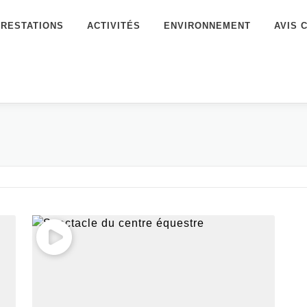
PRESTATIONS
ACTIVITÉS
ENVIRONNEMENT
AVIS 