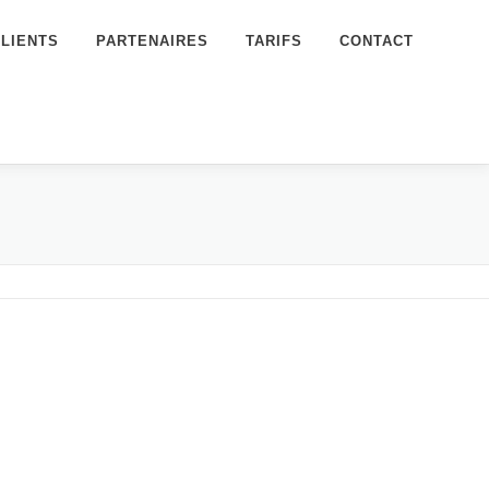
CLIENTS
PARTENAIRES
TARIFS
CONTACT