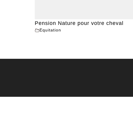
Pension Nature pour votre cheval
Equitation