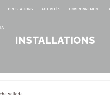
PRESTATIONS
ACTIVITÉS
ENVIRONNEMENT
IA
INSTALLATIONS
che sellerie