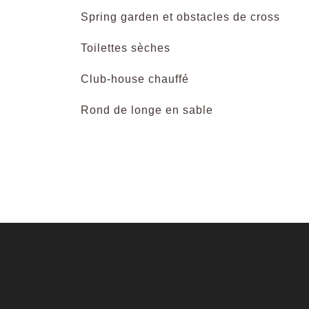
Spring garden et obstacles de cross
Toilettes sèches
Club-house chauffé
Rond de longe en sable