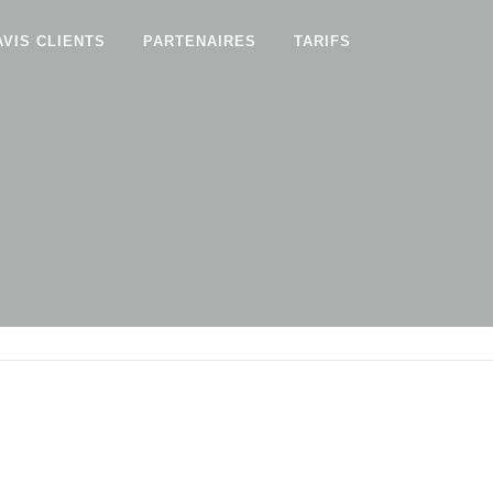
AVIS CLIENTS
PARTENAIRES
TARIFS